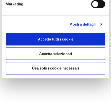
Marketing
Mostra dettagli
Accetta tutti i cookie
Accetta selezionati
Usa solo i cookie necessari