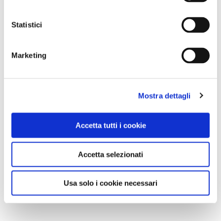
Statistici
Marketing
Mostra dettagli
Accetta tutti i cookie
Accetta selezionati
Usa solo i cookie necessari