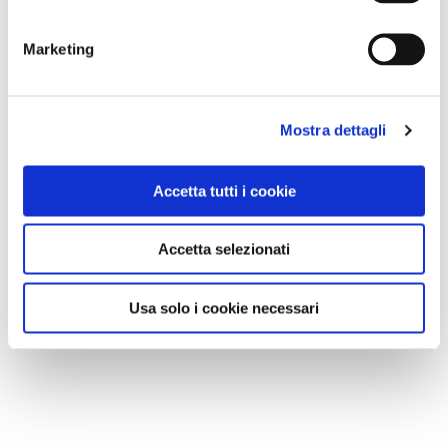
Marketing
Mostra dettagli
Accetta tutti i cookie
Accetta selezionati
Usa solo i cookie necessari