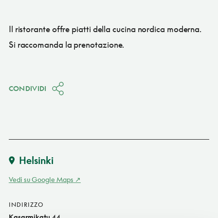
Il ristorante offre piatti della cucina nordica moderna.
Si raccomanda la prenotazione.
CONDIVIDI
Helsinki
Vedi su Google Maps
INDIRIZZO
Kasarmikatu 44