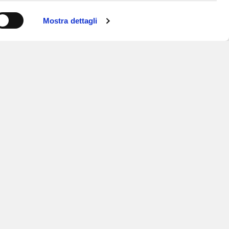
Mostra dettagli
ISCRIVITI