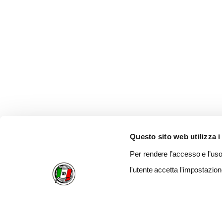
Questo sito web utilizza i
Per rendere l’accesso e l’uso 
l'utente accetta l'impostazion