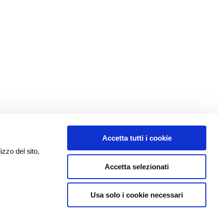
Accetta tutti i cookie
izzo del sito,
Accetta selezionati
Usa solo i cookie necessari