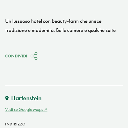
Un lussuoso hotel con beauty-farm che unisce
tradizione e modernità. Belle camere e qualche suite.
CONDIVIDI
Hartenstein
Vedi su Google Maps
INDIRIZZO