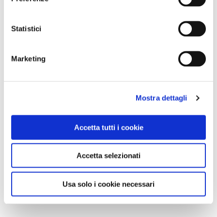
Statistici
Marketing
Mostra dettagli
Accetta tutti i cookie
Accetta selezionati
Usa solo i cookie necessari