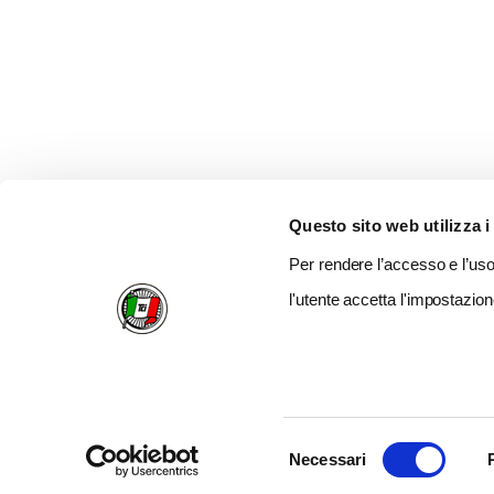
Questo sito web utilizza i
Per rendere l’accesso e l’uso 
l'utente accetta l'impostazion
Selezione
Necessari
del