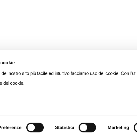
 cookie
del nostro sito più facile ed intuitivo facciamo uso dei cookie. Con l'util
e dei cookie.
Preferenze
Statistici
Marketing