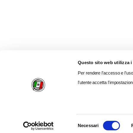
Questo sito web utilizza i
Per rendere l’accesso e l’uso 
l'utente accetta l'impostazion
Selezione
Necessari
del