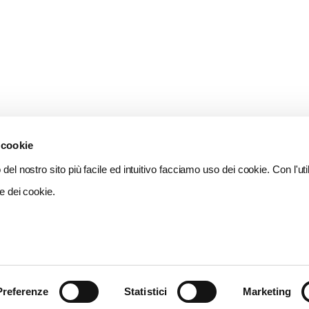
 cookie
del nostro sito più facile ed intuitivo facciamo uso dei cookie. Con l'util
e dei cookie.
Preferenze
Statistici
Marketing