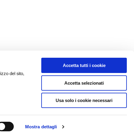
Accetta tutti i cookie
izzo del sito,
Accetta selezionati
Usa solo i cookie necessari
Mostra dettagli