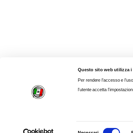
Questo sito web utilizza i
Per rendere l’accesso e l’uso 
l'utente accetta l'impostazion
Selezione
Necessari