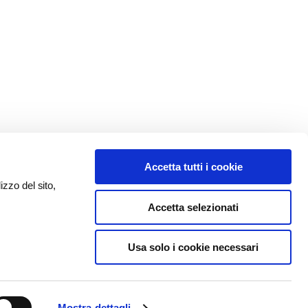
Accetta tutti i cookie
izzo del sito,
Accetta selezionati
Usa solo i cookie necessari
Mostra dettagli