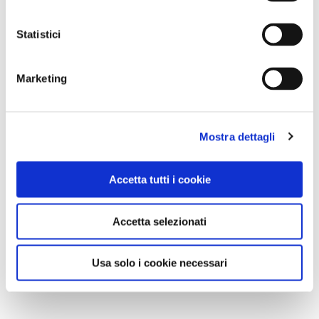
Statistici
Marketing
Mostra dettagli
Accetta tutti i cookie
Accetta selezionati
Usa solo i cookie necessari