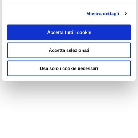
Mostra dettagli
Accetta tutti i cookie
Accetta selezionati
Usa solo i cookie necessari