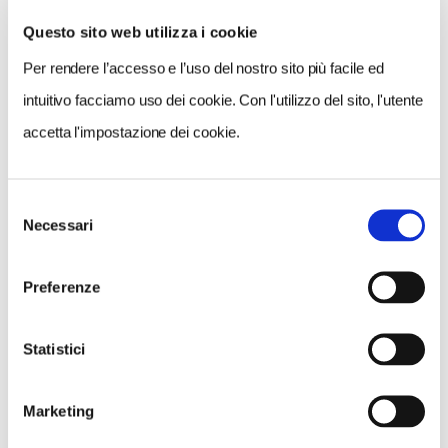
Questo sito web utilizza i cookie
Per rendere l’accesso e l’uso del nostro sito più facile ed
VEDI SU
MAPPA
intuitivo facciamo uso dei cookie. Con l'utilizzo del sito, l'utente
accetta l'impostazione dei cookie.
Selezione
Necessari
del
consenso
Preferenze
Statistici
Marketing