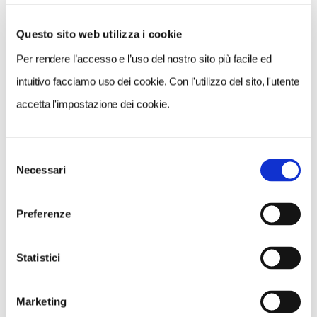
Questo sito web utilizza i cookie
Per rendere l’accesso e l’uso del nostro sito più facile ed
VEDI SU
MAPPA
intuitivo facciamo uso dei cookie. Con l'utilizzo del sito, l'utente
accetta l'impostazione dei cookie.
Selezione
Necessari
del
consenso
Preferenze
Statistici
Marketing