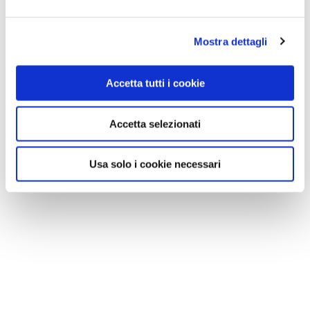
Mostra dettagli
Accetta tutti i cookie
Accetta selezionati
Usa solo i cookie necessari