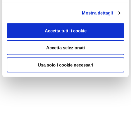
Mostra dettagli
Accetta tutti i cookie
Accetta selezionati
Usa solo i cookie necessari