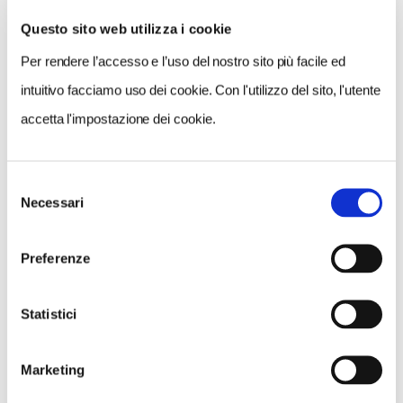
Questo sito web utilizza i cookie
Per rendere l’accesso e l’uso del nostro sito più facile ed
VEDI SU
MAPPA
intuitivo facciamo uso dei cookie. Con l'utilizzo del sito, l'utente
accetta l'impostazione dei cookie.
Selezione
Necessari
del
consenso
Preferenze
Statistici
Marketing