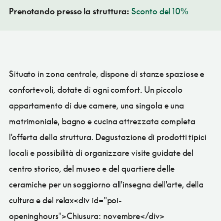
Prenotando presso la struttura:
Sconto del 10%
Situato in zona centrale, dispone di stanze spaziose e
confortevoli, dotate di ogni comfort. Un piccolo
appartamento di due camere, una singola e una
matrimoniale, bagno e cucina attrezzata completa
l'offerta della struttura. Degustazione di prodotti tipici
locali e possibilità di organizzare visite guidate del
centro storico, del museo e del quartiere delle
ceramiche per un soggiorno all'insegna dell'arte, della
cultura e del relax<div id="poi-
openinghours">Chiusura: novembre</div>