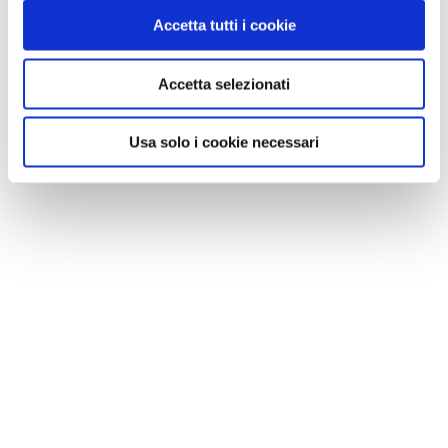
Accetta tutti i cookie
Accetta selezionati
Usa solo i cookie necessari