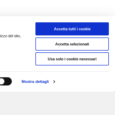
Accetta tutti i cookie
izzo del sito,
Accetta selezionati
Usa solo i cookie necessari
Mostra dettagli