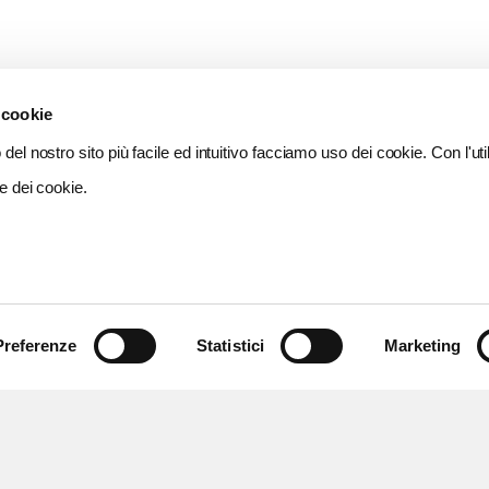
 cookie
del nostro sito più facile ed intuitivo facciamo uso dei cookie. Con l'util
e dei cookie.
Preferenze
Statistici
Marketing