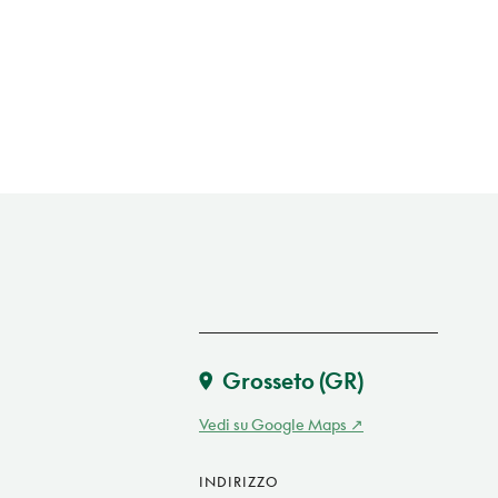
Grosseto
(GR)
Vedi su Google Maps
INDIRIZZO