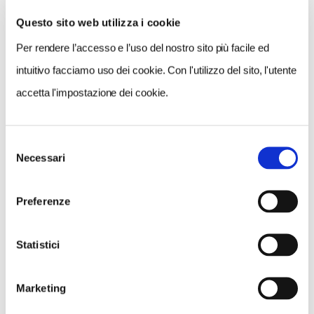
Questo sito web utilizza i cookie
Per rendere l’accesso e l’uso del nostro sito più facile ed
VEDI SU
MAPPA
intuitivo facciamo uso dei cookie. Con l'utilizzo del sito, l'utente
accetta l'impostazione dei cookie.
Selezione
Necessari
del
consenso
Preferenze
Statistici
Marketing