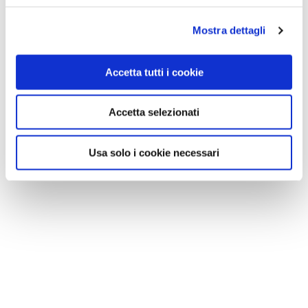
Mostra dettagli
Accetta tutti i cookie
Accetta selezionati
Usa solo i cookie necessari