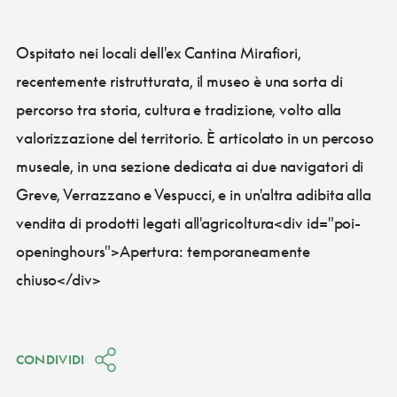
Ospitato nei locali dell'ex Cantina Mirafiori,
recentemente ristrutturata, il museo è una sorta di
percorso tra storia, cultura e tradizione, volto alla
valorizzazione del territorio. È articolato in un percoso
museale, in una sezione dedicata ai due navigatori di
Greve, Verrazzano e Vespucci, e in un'altra adibita alla
vendita di prodotti legati all'agricoltura<div id="poi-
openinghours">Apertura: temporaneamente
chiuso</div>
CONDIVIDI