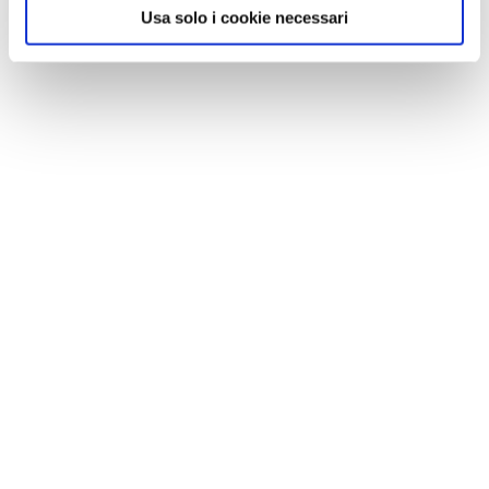
Usa solo i cookie necessari