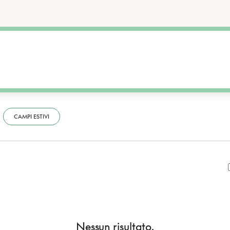
CAMPI ESTIVI
Nessun risultato.