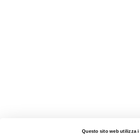
Questo sito web utilizza i