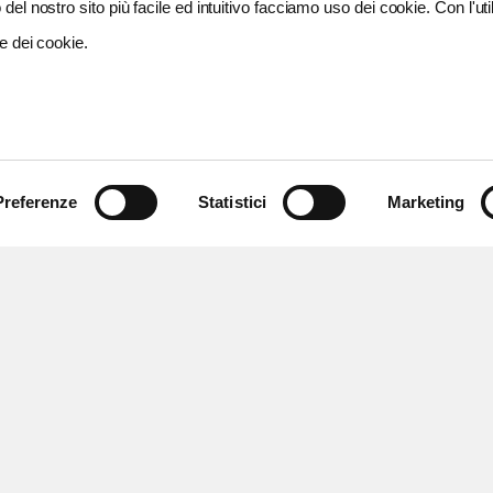
del nostro sito più facile ed intuitivo facciamo uso dei cookie. Con l'util
e dei cookie.
Preferenze
Statistici
Marketing