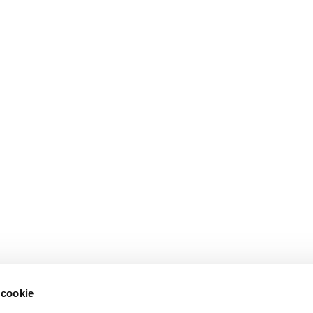
 cookie