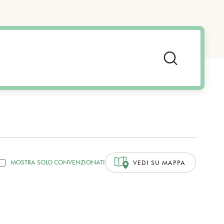
MOSTRA SOLO CONVENZIONATI
VEDI SU MAPPA