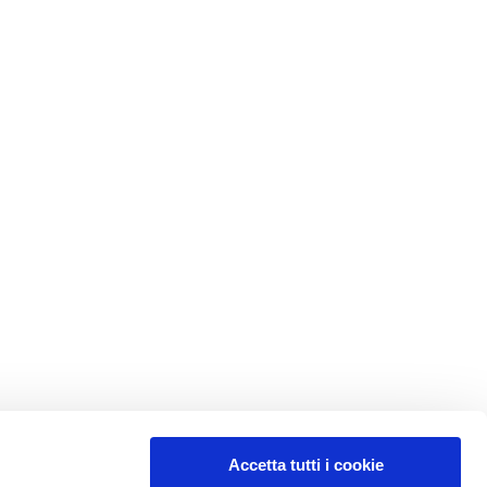
Accetta tutti i cookie