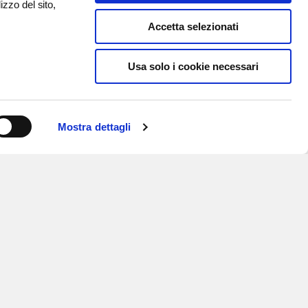
izzo del sito,
Accetta selezionati
Usa solo i cookie necessari
Mostra dettagli