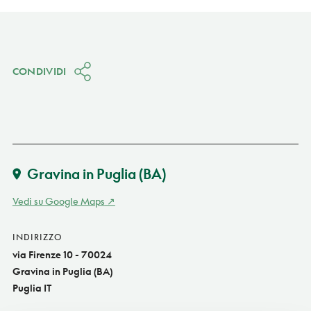
CONDIVIDI
Gravina in Puglia
(BA)
Vedi su Google Maps
INDIRIZZO
via Firenze 10 - 70024
Gravina in Puglia (BA)
Puglia IT