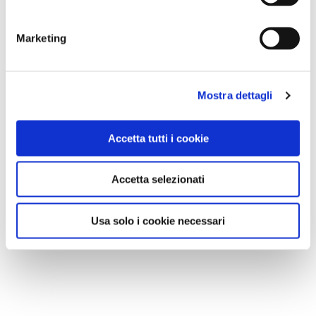
Marketing
Mostra dettagli
Accetta tutti i cookie
Accetta selezionati
Usa solo i cookie necessari