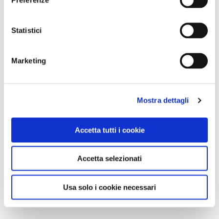
Statistici
Marketing
Mostra dettagli
Accetta tutti i cookie
Accetta selezionati
Usa solo i cookie necessari