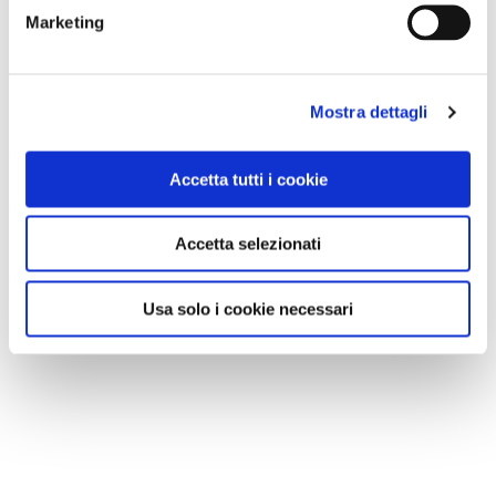
Marketing
Mostra dettagli
Accetta tutti i cookie
Accetta selezionati
Usa solo i cookie necessari
VEDI SU
MAPPA