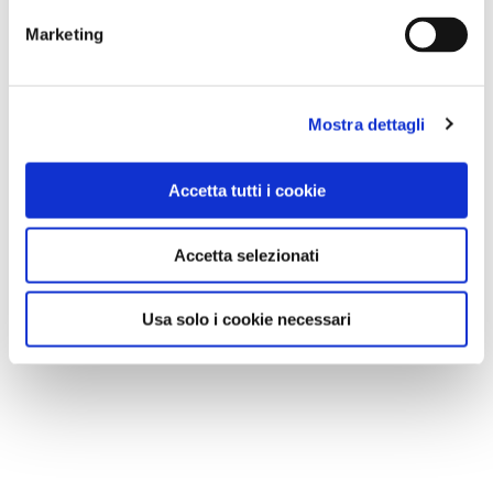
Marketing
Mostra dettagli
Accetta tutti i cookie
Accetta selezionati
Usa solo i cookie necessari