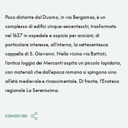
Poco distante dal Duomo, in via Bergamas, è un
complesso di edifici cinque-seicenteschi, trasformato
nel 1627 in ospedale e ospizio per anziani; di
particolare interesse, all'interno, la settecentesca
cappella di S. Giovanni. Nella vicina via Battisti,
l'antica loggia dei Mercanti ospita un piccolo lapidario,
con materiali che dall'epoca romana si spingono sino
all'età medievale e rinascimentale. Di fronte, l'Enoteca
regionale La Serenissima.
CONDIVIDI