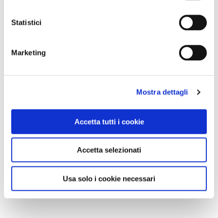
Statistici
Marketing
Mostra dettagli
Accetta tutti i cookie
Accetta selezionati
Usa solo i cookie necessari