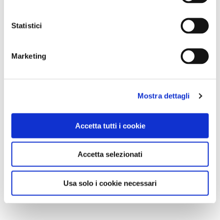
Statistici
Marketing
Mostra dettagli
Accetta tutti i cookie
Accetta selezionati
Usa solo i cookie necessari