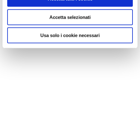
Accetta selezionati
Usa solo i cookie necessari