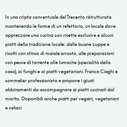
In una cripta conventuale del Trecento ristrutturata
mantenendo le forme di un refettorio, un locale dove
apprezzare una cucina con ricette esclusive e alcuni
piatti della tradizione locale: dalle buone zuppe e
risotti con stinco di maiale arrosto, alle preparazioni
con pesce di torrente alle lumache (specialità della
casa), ai funghi e ai piatti vegetariani. Franca Ciaghi è
sommelier professionista e propone i giusti
abbinamenti da accompagnare ai piatti cucinati dal
marito. Disponibili anche piatti per vegani, vegetariani
e celiaci