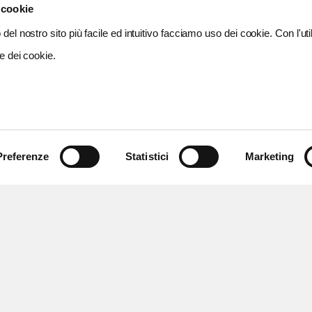
 cookie
del nostro sito più facile ed intuitivo facciamo uso dei cookie. Con l'util
e dei cookie.
Preferenze
Statistici
Marketing