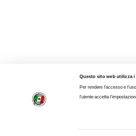
Questo sito web utilizza i
Per rendere l’accesso e l’uso 
l'utente accetta l'impostazion