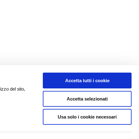
Accetta tutti i cookie
izzo del sito,
Accetta selezionati
Usa solo i cookie necessari