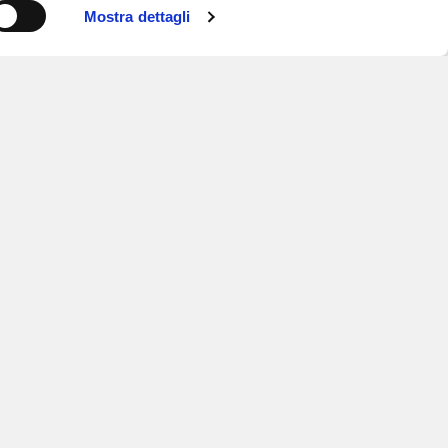
Mostra dettagli
ISCRIVITI