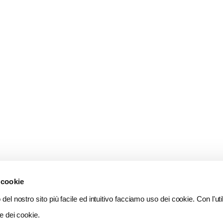
 cookie
del nostro sito più facile ed intuitivo facciamo uso dei cookie. Con l'util
e dei cookie.