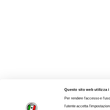
Questo sito web utilizza i
Per rendere l’accesso e l’uso 
l'utente accetta l'impostazion