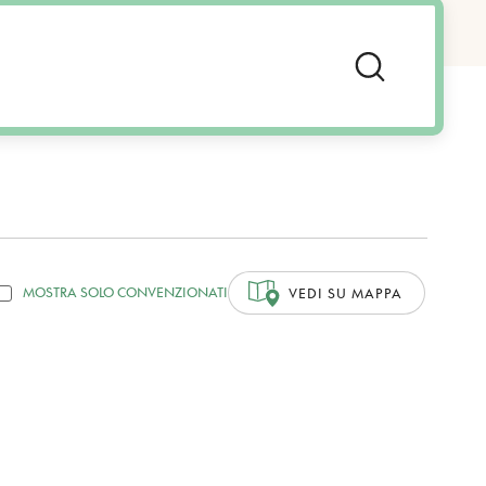
MOSTRA SOLO CONVENZIONATI
VEDI SU MAPPA