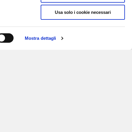
Usa solo i cookie necessari
Mostra dettagli
ISCRIVITI