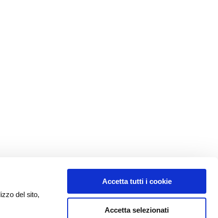
Accetta tutti i cookie
izzo del sito,
Accetta selezionati