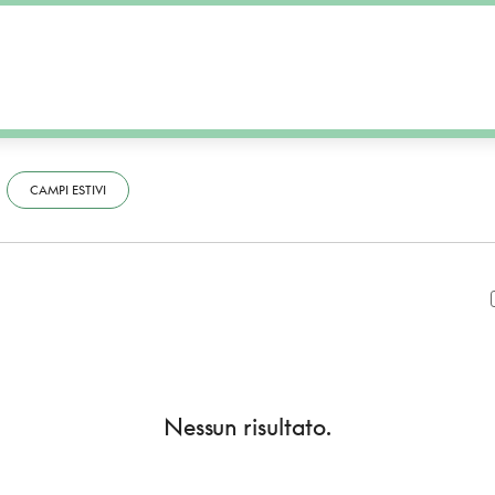
CAMPI ESTIVI
Nessun risultato.