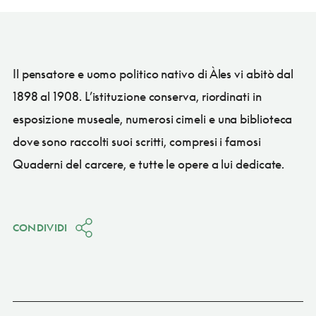
Il pensatore e uomo politico nativo di Àles vi abitò dal
1898 al 1908. L’istituzione conserva, riordinati in
esposizione museale, numerosi cimeli e una biblioteca
dove sono raccolti suoi scritti, compresi i famosi
Quaderni del carcere, e tutte le opere a lui dedicate.
CONDIVIDI