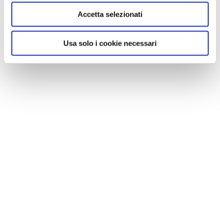
Accetta selezionati
Usa solo i cookie necessari