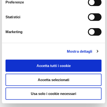
Preferenze
Statistici
Marketing
Mostra dettagli
Accetta tutti i cookie
Accetta selezionati
Usa solo i cookie necessari