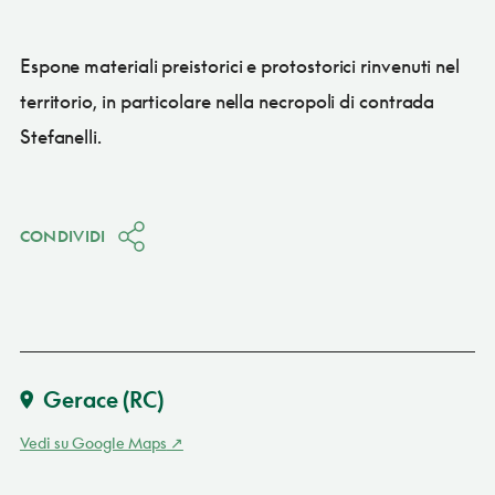
Espone materiali preistorici e protostorici rinvenuti nel
territorio, in particolare nella necropoli di contrada
Stefanelli.
CONDIVIDI
Gerace
(RC)
Vedi su Google Maps