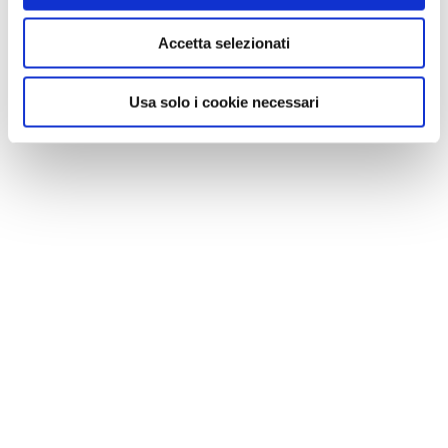
Accetta selezionati
Usa solo i cookie necessari