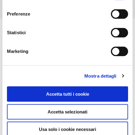
consenso
Preferenze
Statistici
Marketing
Mostra dettagli
Accetta tutti i cookie
Accetta selezionati
Usa solo i cookie necessari