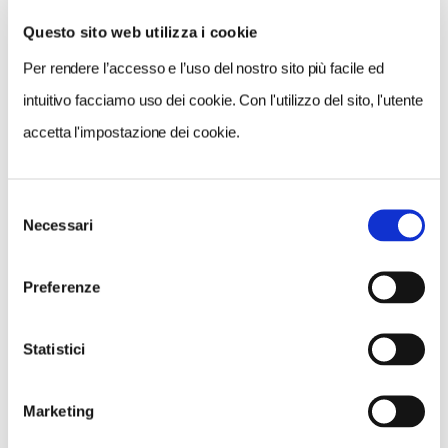
Questo sito web utilizza i cookie
Per rendere l’accesso e l’uso del nostro sito più facile ed
VEDI SU
MAPPA
intuitivo facciamo uso dei cookie. Con l'utilizzo del sito, l'utente
accetta l'impostazione dei cookie.
Selezione
Necessari
del
consenso
Preferenze
Statistici
Marketing