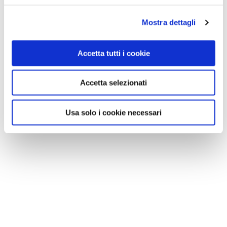
Mostra dettagli
Accetta tutti i cookie
Accetta selezionati
Usa solo i cookie necessari