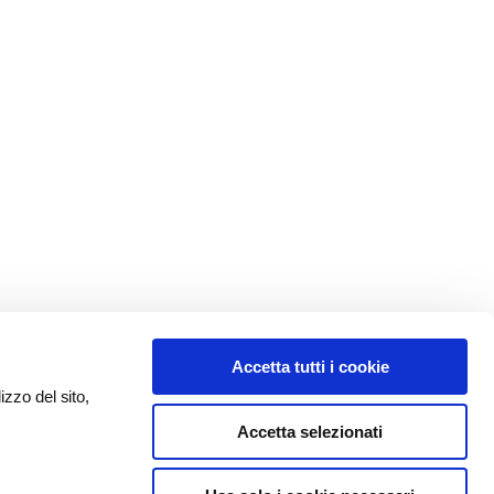
Accetta tutti i cookie
izzo del sito,
Accetta selezionati