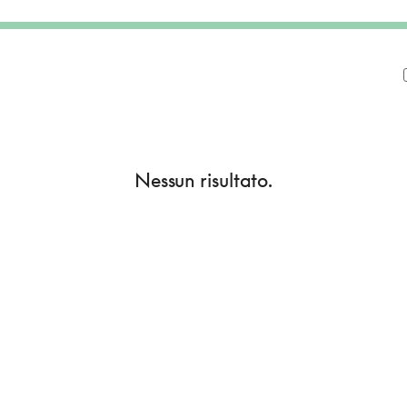
Nessun risultato.