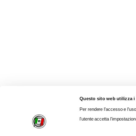
Questo sito web utilizza i
Per rendere l’accesso e l’uso 
l'utente accetta l'impostazion