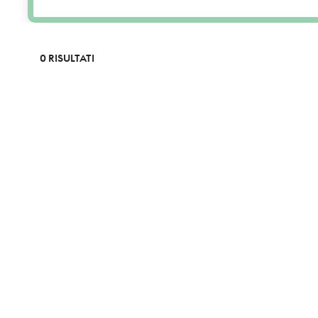
0 RISULTATI