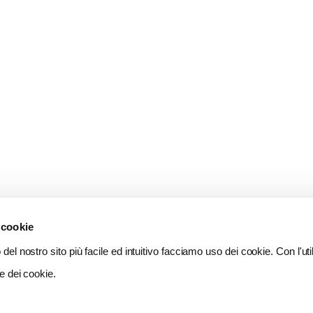
 cookie
del nostro sito più facile ed intuitivo facciamo uso dei cookie. Con l'util
e dei cookie.