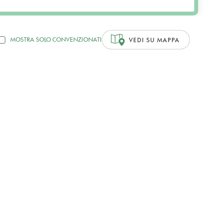
MOSTRA SOLO CONVENZIONATI
VEDI SU MAPPA