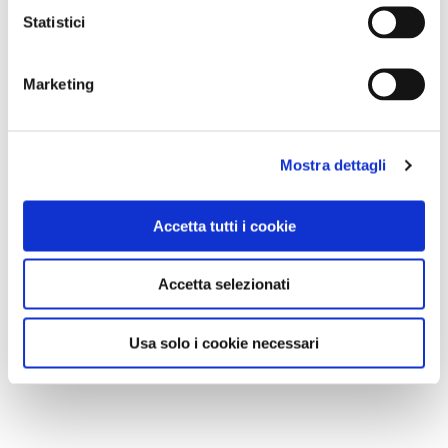
Statistici
Marketing
Mostra dettagli
Accetta tutti i cookie
Accetta selezionati
Usa solo i cookie necessari