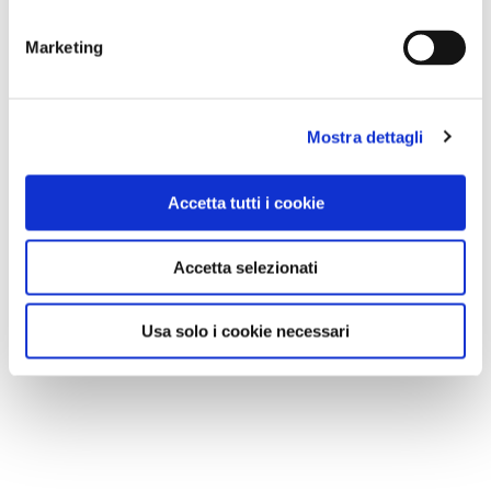
Marketing
Mostra dettagli
Accetta tutti i cookie
Accetta selezionati
Usa solo i cookie necessari