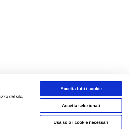
Accetta tutti i cookie
izzo del sito,
Accetta selezionati
Usa solo i cookie necessari