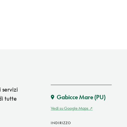
servizi
Gabicce Mare
(PU)
i tutte
Vedi su Google Maps
INDIRIZZO