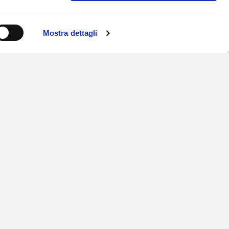
Mostra dettagli
ISCRIVITI