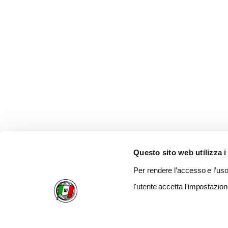
Questo sito web utilizza i
Per rendere l’accesso e l’uso 
l'utente accetta l'impostazion