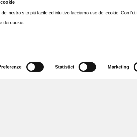
 cookie
del nostro sito più facile ed intuitivo facciamo uso dei cookie. Con l'util
e dei cookie.
Preferenze
Statistici
Marketing