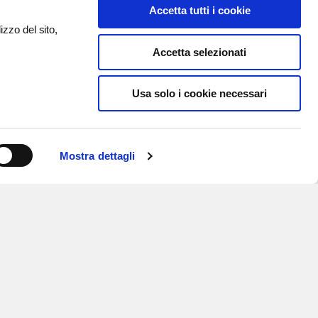
Accetta tutti i cookie
izzo del sito,
Accetta selezionati
Usa solo i cookie necessari
Mostra dettagli