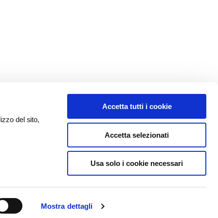
Accetta tutti i cookie
izzo del sito,
Accetta selezionati
Usa solo i cookie necessari
Mostra dettagli