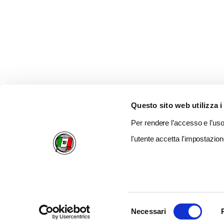
Questo sito web utilizza i
Per rendere l’accesso e l’uso 
l'utente accetta l'impostazion
Selezione
Necessari
del