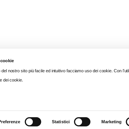
 cookie
del nostro sito più facile ed intuitivo facciamo uso dei cookie. Con l'util
e dei cookie.
Preferenze
Statistici
Marketing