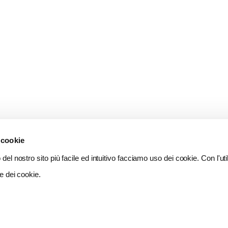
 cookie
del nostro sito più facile ed intuitivo facciamo uso dei cookie. Con l'util
e dei cookie.