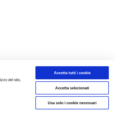
Accetta tutti i cookie
izzo del sito,
Accetta selezionati
Usa solo i cookie necessari