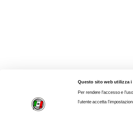
Questo sito web utilizza i
Per rendere l’accesso e l’uso 
l'utente accetta l'impostazion