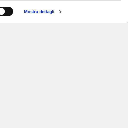
Mostra dettagli
ISCRIVITI