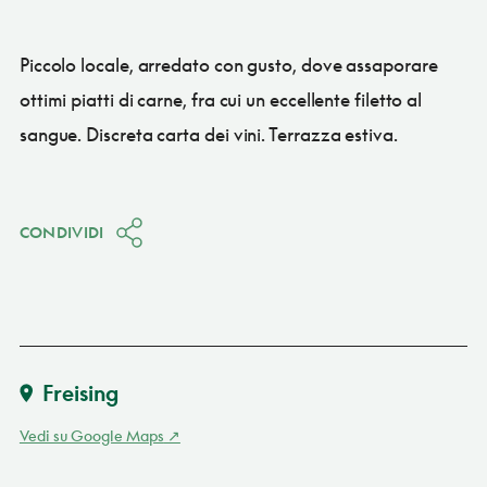
Piccolo locale, arredato con gusto, dove assaporare
ottimi piatti di carne, fra cui un eccellente filetto al
sangue. Discreta carta dei vini. Terrazza estiva.
CONDIVIDI
Freising
Vedi su Google Maps