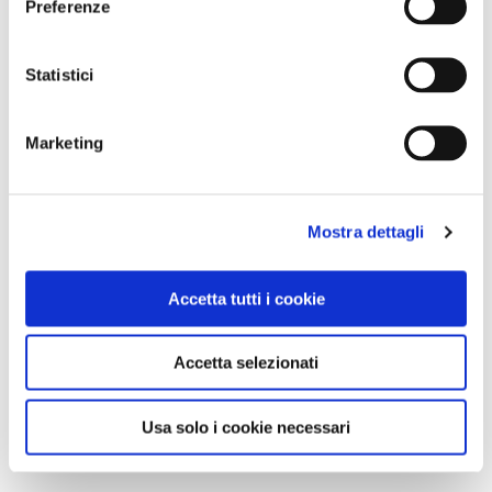
Preferenze
Statistici
Marketing
Mostra dettagli
Accetta tutti i cookie
Accetta selezionati
Usa solo i cookie necessari