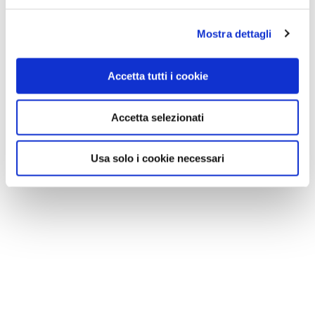
Mostra dettagli
Accetta tutti i cookie
Accetta selezionati
Usa solo i cookie necessari