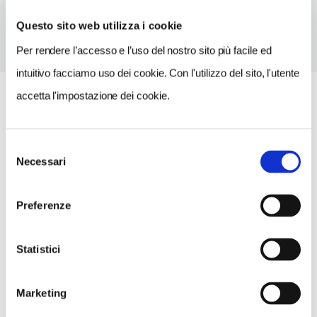
Questo sito web utilizza i cookie
Per rendere l’accesso e l’uso del nostro sito più facile ed
intuitivo facciamo uso dei cookie. Con l'utilizzo del sito, l'utente
accetta l'impostazione dei cookie.
Selezione
Necessari
del
consenso
Preferenze
Statistici
Marketing