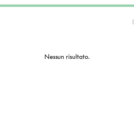
Nessun risultato.