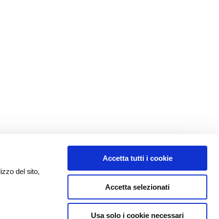
Accetta tutti i cookie
izzo del sito,
Accetta selezionati
Usa solo i cookie necessari