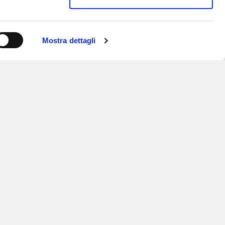
Mostra dettagli