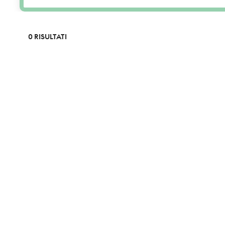
0 RISULTATI