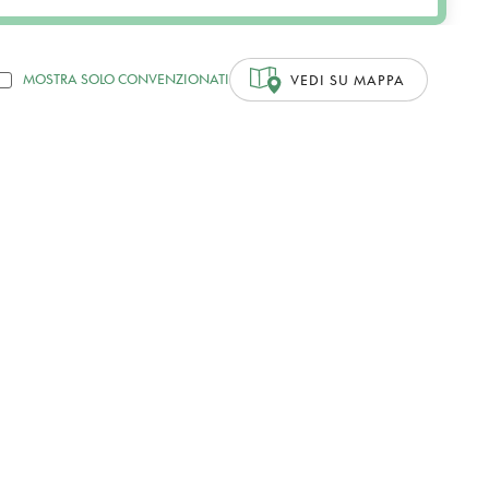
MOSTRA SOLO CONVENZIONATI
VEDI SU MAPPA