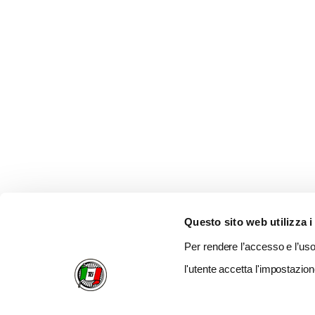
Questo sito web utilizza i
Per rendere l’accesso e l’uso 
l'utente accetta l'impostazion