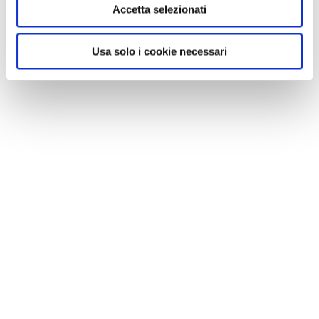
Accetta selezionati
Usa solo i cookie necessari