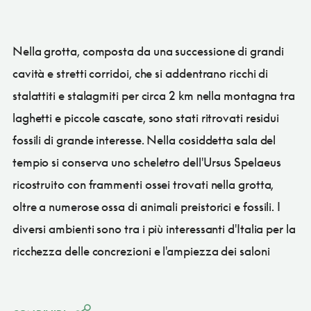
Nella grotta, composta da una successione di grandi
cavità e stretti corridoi, che si addentrano ricchi di
stalattiti e stalagmiti per circa 2 km nella montagna tra
laghetti e piccole cascate, sono stati ritrovati residui
fossili di grande interesse. Nella cosiddetta sala del
tempio si conserva uno scheletro dell'Ursus Spelaeus
ricostruito con frammenti ossei trovati nella grotta,
oltre a numerose ossa di animali preistorici e fossili. I
diversi ambienti sono tra i più interessanti d'Italia per la
ricchezza delle concrezioni e l'ampiezza dei saloni