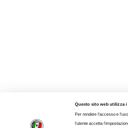
Questo sito web utilizza i
Per rendere l’accesso e l’uso 
l'utente accetta l'impostazion