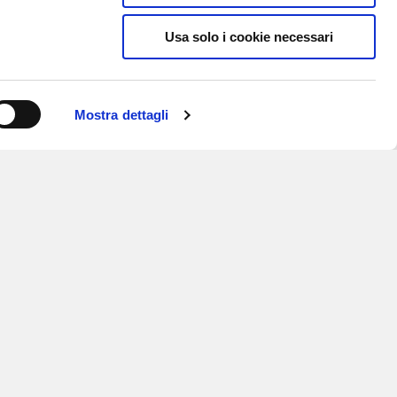
Usa solo i cookie necessari
Mostra dettagli
ISCRIVITI