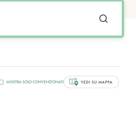
MOSTRA SOLO CONVENZIONATI
VEDI SU MAPPA