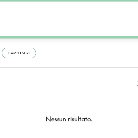
CAMPI ESTIVI
Nessun risultato.