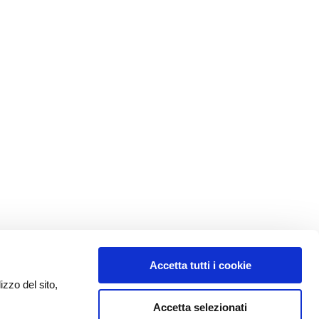
Accetta tutti i cookie
izzo del sito,
Accetta selezionati