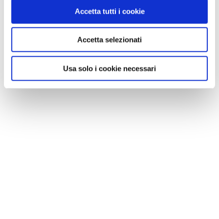
Accetta tutti i cookie
Accetta selezionati
Usa solo i cookie necessari