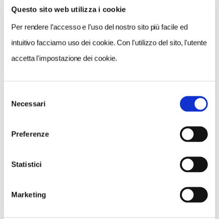
Nessun risultato.
Questo sito web utilizza i cookie
Per rendere l’accesso e l’uso del nostro sito più facile ed
intuitivo facciamo uso dei cookie. Con l'utilizzo del sito, l'utente
accetta l'impostazione dei cookie.
Selezione
Necessari
del
consenso
Preferenze
Statistici
Marketing