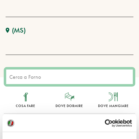
(MS)
COSA FARE
DOVE DORMIRE
DOVE MANGIARE
0 RISULTATI
MOSTRA SOLO CONVENZIONATI