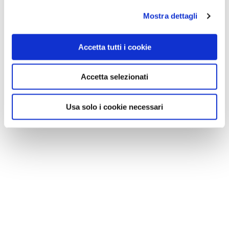
Mostra dettagli
Accetta tutti i cookie
Accetta selezionati
VEDI SU
MAPPA
Usa solo i cookie necessari