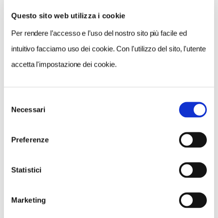
Questo sito web utilizza i cookie
Per rendere l’accesso e l’uso del nostro sito più facile ed
VEDI SU
MAPPA
intuitivo facciamo uso dei cookie. Con l'utilizzo del sito, l'utente
accetta l'impostazione dei cookie.
Selezione
Necessari
del
consenso
Preferenze
Statistici
Marketing