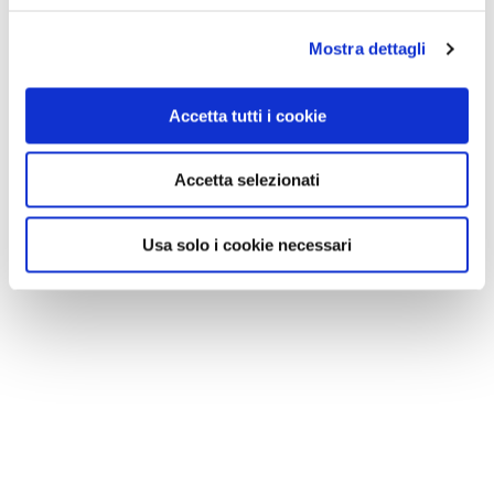
Mostra dettagli
Accetta tutti i cookie
Accetta selezionati
Usa solo i cookie necessari