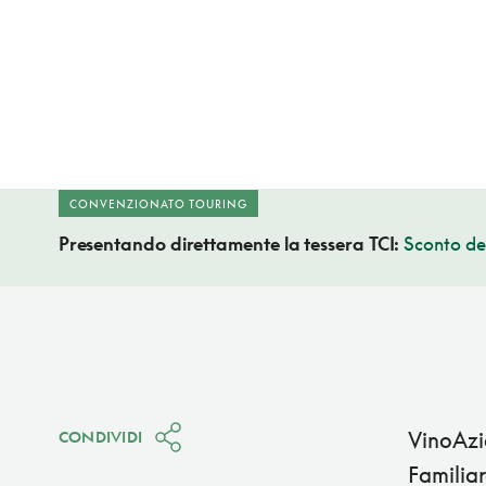
CONVENZIONATO TOURING
Presentando direttamente la tessera TCI:
Sconto de
VinoAzi
CONDIVIDI
Familia