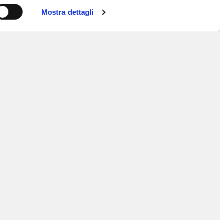
Mostra dettagli
ISCRIVITI