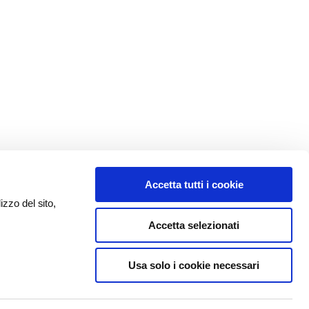
Accetta tutti i cookie
izzo del sito,
Accetta selezionati
Usa solo i cookie necessari