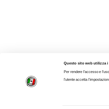
Questo sito web utilizza i
Per rendere l’accesso e l’uso 
l'utente accetta l'impostazion