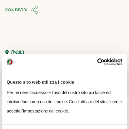
CONDIVIDI
(NA)
Questo sito web utilizza i cookie
Per rendere l’accesso e l’uso del nostro sito più facile ed
intuitivo facciamo uso dei cookie. Con l'utilizzo del sito, l'utente
accetta l'impostazione dei cookie.
COSA FARE
DOVE DORMIRE
DOVE MANGIARE