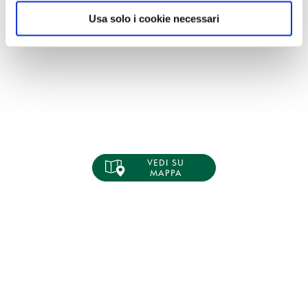
Usa solo i cookie necessari
VEDI SU
MAPPA