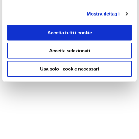
Mostra dettagli
Accetta tutti i cookie
Accetta selezionati
Usa solo i cookie necessari