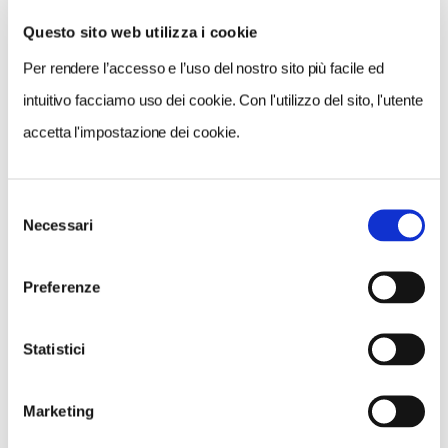
Questo sito web utilizza i cookie
Per rendere l’accesso e l’uso del nostro sito più facile ed
VEDI SU
MAPPA
intuitivo facciamo uso dei cookie. Con l'utilizzo del sito, l'utente
accetta l'impostazione dei cookie.
Selezione
Necessari
del
consenso
Preferenze
Statistici
Marketing